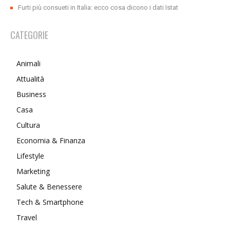
Furti più consueti in Italia: ecco cosa dicono i dati Istat
CATEGORIE
Animali
Attualità
Business
Casa
Cultura
Economia & Finanza
Lifestyle
Marketing
Salute & Benessere
Tech & Smartphone
Travel