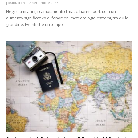
jasolution
-
2 Settembre 2025
Negli ultimi anni, i cambiamenti climatici hanno portato a un
aumento significativo di fenomeni meteorologici estremi, tra cui la
grandine. Eventi che un tempo...