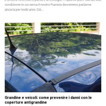
condizione in cui versa il nostro Pianeta dovremmo parlarne
ancora per molti anni. Ciò...
Grandine e veicoli: come prevenire i danni con le
coperture antigrandine