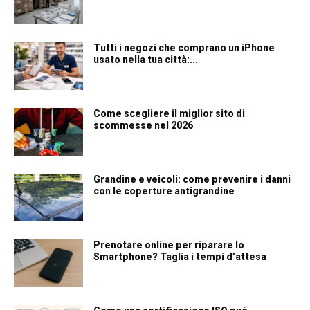
Tutti i negozi che comprano un iPhone
usato nella tua città:...
Come scegliere il miglior sito di
scommesse nel 2026
Grandine e veicoli: come prevenire i danni
con le coperture antigrandine
Prenotare online per riparare lo
Smartphone? Taglia i tempi d’attesa