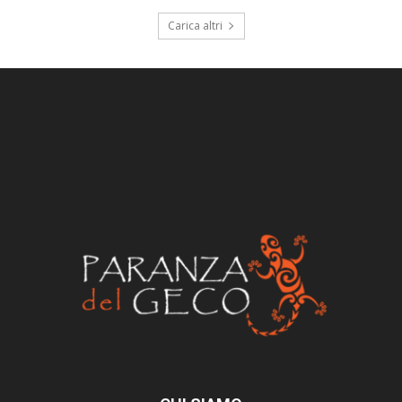
Carica altri