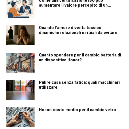
Come una certificazione ISO può
aumentare il valore percepito di un...
Quando l’amore diventa tossico:
dinamiche relazionali e rituali da evitare
Quanto spendere per il cambio batteria di
un dispositivo Honor?
Pulire casa senza fatica: quali macchinari
utilizzare
Honor: costo medio per il cambio vetro