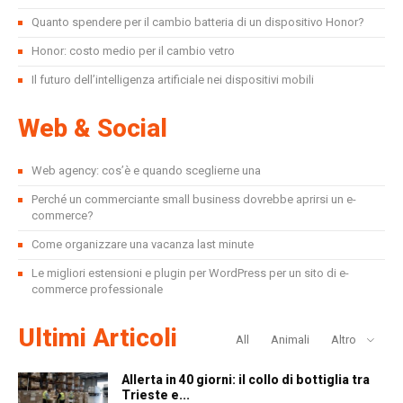
Quanto spendere per il cambio batteria di un dispositivo Honor?
Honor: costo medio per il cambio vetro
Il futuro dell’intelligenza artificiale nei dispositivi mobili
Web & Social
Web agency: cos’è e quando sceglierne una
Perché un commerciante small business dovrebbe aprirsi un e-
commerce?
Come organizzare una vacanza last minute
Le migliori estensioni e plugin per WordPress per un sito di e-
commerce professionale
Ultimi Articoli
All
Animali
Altro
Allerta in 40 giorni: il collo di bottiglia tra
Trieste e...