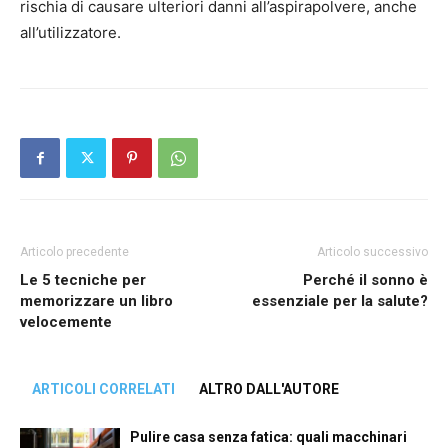
rischia di causare ulteriori danni all’aspirapolvere, anche
all’utilizzatore.
Articolo precedente
Articolo successivo
Le 5 tecniche per
Perché il sonno è
memorizzare un libro
essenziale per la salute?
velocemente
ARTICOLI CORRELATI
ALTRO DALL'AUTORE
Pulire casa senza fatica: quali macchinari