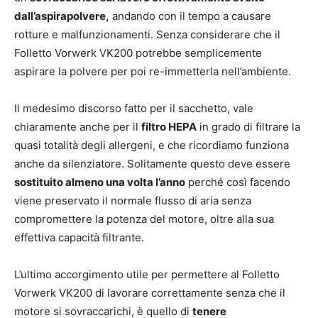
dall’aspirapolvere,
andando con il tempo a causare
rotture e malfunzionamenti. Senza considerare che il
Folletto Vorwerk VK200 potrebbe semplicemente
aspirare la polvere per poi re-immetterla nell’ambiente.
Il medesimo discorso fatto per il sacchetto, vale
chiaramente anche per il
filtro HEPA
in grado di filtrare la
quasi totalità degli allergeni, e che ricordiamo funziona
anche da silenziatore. Solitamente questo deve essere
sostituito almeno una volta l’anno
perché così facendo
viene preservato il normale flusso di aria senza
compromettere la potenza del motore, oltre alla sua
effettiva capacità filtrante.
L’ultimo accorgimento utile per permettere al Folletto
Vorwerk VK200 di lavorare correttamente senza che il
motore si sovraccarichi, è quello di
tenere