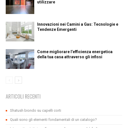
utilizzare
Innovazioni nei Camini a Gas: Tecnologie e
Tendenze Emergenti
Come migliorare l’efficienza energetica
della tua casa attraverso gli infissi
ARTICOLI RECENTI
Shatush biondo su capelli corti
Quali sono gli elementi fondamentali di un catalogo?