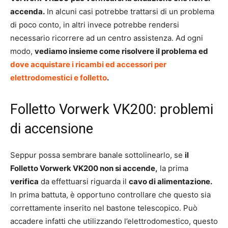
accenda.
In alcuni casi potrebbe trattarsi di un problema
di poco conto, in altri invece potrebbe rendersi
necessario ricorrere ad un centro assistenza. Ad ogni
modo,
vediamo insieme come risolvere il problema ed
dove acquistare i ricambi ed accessori per
elettrodomestici e folletto
.
Folletto Vorwerk VK200: problemi
di accensione
Seppur possa sembrare banale sottolinearlo, se
il
Folletto Vorwerk VK200 non si accende,
la prima
verifica
da effettuarsi riguarda il
cavo di alimentazione.
In prima battuta, è opportuno controllare che questo sia
correttamente inserito nel bastone telescopico. Può
accadere infatti che utilizzando l’elettrodomestico, questo