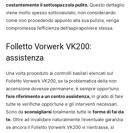
costantemente il sottospazzola pulito.
Questo dettaglio
viene molto spesso sottovalutato, non considerando
come non procedendo appunto alla sua pulizia, venga
compromessa l’efficienza dell’aspirapolvere stessa.
Folletto Vorwerk VK200:
assistenza
Una volta proceduto ai controlli basilari elencati sul
Folletto Vorwerk VK200, se la problematica della non
accensione dovesse permanere, è sempre opportuno
fare riferimento a un centro assistenza,
in grado di fare
tutte le verifiche opportune e gli interventi necessari.
Sono da
sconsigliarsi
totalmente tutte le
forme di fai da
te.
Oltre ad invalidare naturalmente l’eventuale garanzia
se ancora il Folletto Vorwerk VK200 vi rientrasse, si