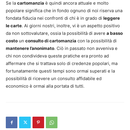
Se la
cartomanzia
è quindi ancora attuale e molto
popolare significa che in fondo ognuno di noi riserva una
fondata fiducia nei confronti di chi è in grado di
leggere
le carte
. Ai giorni nostri, inoltre, vi è un aspetto positivo
da non sottovalutare, ossia la possibilità di avere
a basso
costo
un
consulto di cartomanzia
con la possibilità di
mantenere l’anonimato
. Ciò in passato non avveniva e
chi non condivideva queste pratiche era pronto ad
affermare che si trattava solo di credenze popolari, ma
fortunatamente questi tempi sono ormai superati e la
possibilità di ricevere un consulto affidabile ed
economico è ormai alla portata di tutti.