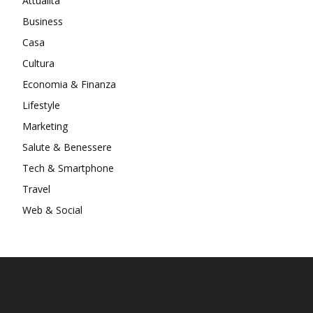
Attualità
Business
Casa
Cultura
Economia & Finanza
Lifestyle
Marketing
Salute & Benessere
Tech & Smartphone
Travel
Web & Social