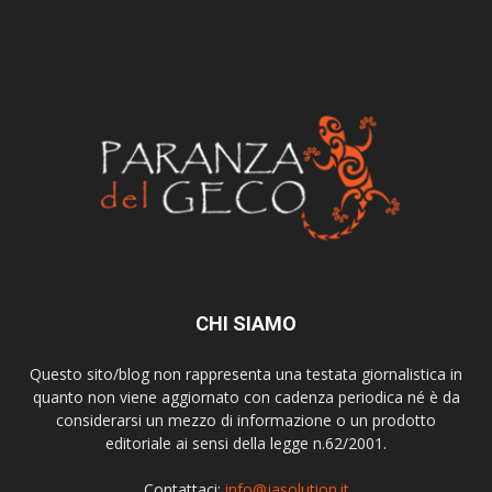
CHI SIAMO
Questo sito/blog non rappresenta una testata giornalistica in
quanto non viene aggiornato con cadenza periodica né è da
considerarsi un mezzo di informazione o un prodotto
editoriale ai sensi della legge n.62/2001.
Contattaci:
info@jasolution.it