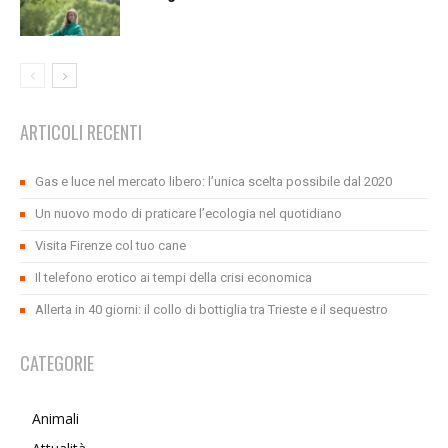
ARTICOLI RECENTI
Gas e luce nel mercato libero: l’unica scelta possibile dal 2020
Un nuovo modo di praticare l’ecologia nel quotidiano
Visita Firenze col tuo cane
Il telefono erotico ai tempi della crisi economica
Allerta in 40 giorni: il collo di bottiglia tra Trieste e il sequestro
CATEGORIE
Animali