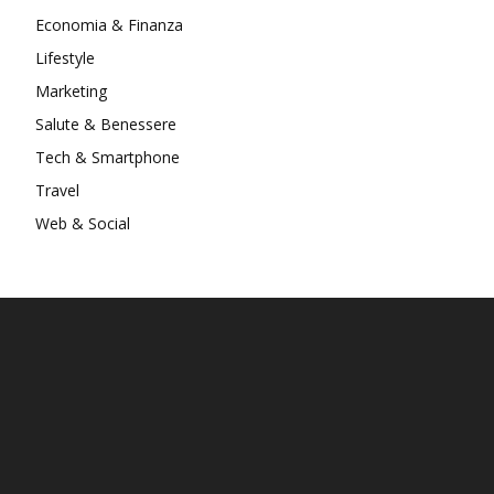
Economia & Finanza
Lifestyle
Marketing
Salute & Benessere
Tech & Smartphone
Travel
Web & Social