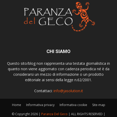
CHI SIAMO
Questo sito/blog non rappresenta una testata giornalistica in
quanto non viene aggiornato con cadenza periodica né è da
considerarsi un mezzo di informazione o un prodotto
editoriale ai sensi della legge n.62/2001.
Contattaci:
info@jasolution.it
Home
Informativa privacy
Informativa cookie
Site-map
© Copyright
2026 |
Paranza Del Geco
| ALL RIGHTS RESERVED |