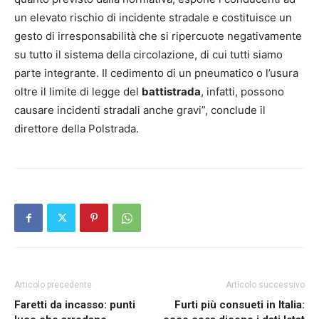
un elevato rischio di incidente stradale e costituisce un
gesto di irresponsabilità che si ripercuote negativamente
su tutto il sistema della circolazione, di cui tutti siamo
parte integrante. Il cedimento di un pneumatico o l’usura
oltre il limite di legge del
battistrada
, infatti, possono
causare incidenti stradali anche gravi”, conclude il
direttore della Polstrada.
Articolo precedente
Articolo successivo
Faretti da incasso: punti
Furti più consueti in Italia: