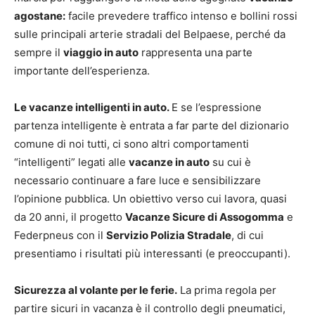
agostane:
facile prevedere traffico intenso e bollini rossi
sulle principali arterie stradali del Belpaese, perché da
sempre il
viaggio in auto
rappresenta una parte
importante dell’esperienza.
Le vacanze intelligenti in auto.
E se l’espressione
partenza intelligente è entrata a far parte del dizionario
comune di noi tutti, ci sono altri comportamenti
“intelligenti” legati alle
vacanze in auto
su cui è
necessario continuare a fare luce e sensibilizzare
l’opinione pubblica. Un obiettivo verso cui lavora, quasi
da 20 anni, il progetto
Vacanze Sicure di Assogomma
e
Federpneus con il
Servizio Polizia Stradale
, di cui
presentiamo i risultati più interessanti (e preoccupanti).
Sicurezza al volante per le ferie.
La prima regola per
partire sicuri in vacanza è il controllo degli pneumatici,