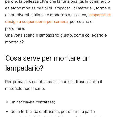
parole, la bellezza oltre che la funzionalità. In commercio
esistono moltissimi tipi di lampadari, di materiali, forme e
colori diversi, dallo stile moderno o classico,
lampadari di
design a sospensione per camera
, per cucina o
plafoniere.
Una volta scelto il lampadario giusto, come collegarlo e
montarlo?
Cosa serve per montare un
lampadario?
Per prima cosa dobbiamo assicurarci di avere tutto il
materiale necessario:
un cacciavite cercafase;
delle forbici da elettricista, per sfilare la parte