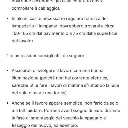
dovrebbe accendersi (in caso contrario dovrai
controllare il cablaggio).
In alcuni casi è necessario regolare l’altezza del
lampadario (i lampadari dovrebbero trovarsi a circa
150-165 cm dal pavimento o a 75 cm dalla superficie
del tavolo).
Ti diamo alcuni consigli utili da seguire:
Assicurati di svolgere il lavoro con una buona
illuminazione (poiché non hai corrente elettrica,
sarebbe utile fare i lavori di mattina sfruttando la luce
del sole o usare una torcia).
Anche se il lavoro appare semplice, non farlo da solo
ma fatti aiutare. Potresti aver bisogno di aiuto durante
la fase di smontaggio del vecchio lampadario e
fissaggio del nuovo, ad esempio.