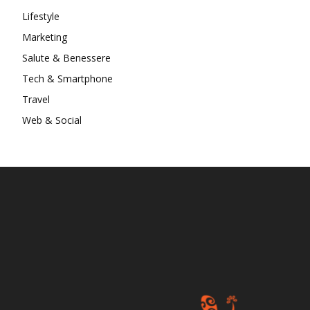
Lifestyle
Marketing
Salute & Benessere
Tech & Smartphone
Travel
Web & Social