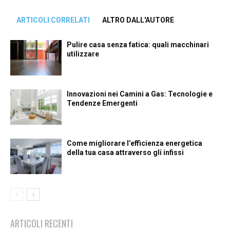
ARTICOLI CORRELATI
ALTRO DALL'AUTORE
Pulire casa senza fatica: quali macchinari
utilizzare
Innovazioni nei Camini a Gas: Tecnologie e
Tendenze Emergenti
Come migliorare l’efficienza energetica
della tua casa attraverso gli infissi
ARTICOLI RECENTI