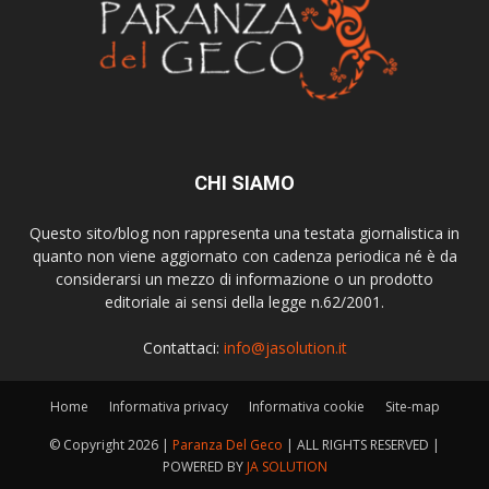
CHI SIAMO
Questo sito/blog non rappresenta una testata giornalistica in
quanto non viene aggiornato con cadenza periodica né è da
considerarsi un mezzo di informazione o un prodotto
editoriale ai sensi della legge n.62/2001.
Contattaci:
info@jasolution.it
Home
Informativa privacy
Informativa cookie
Site-map
© Copyright
2026 |
Paranza Del Geco
| ALL RIGHTS RESERVED |
POWERED BY
JA SOLUTION