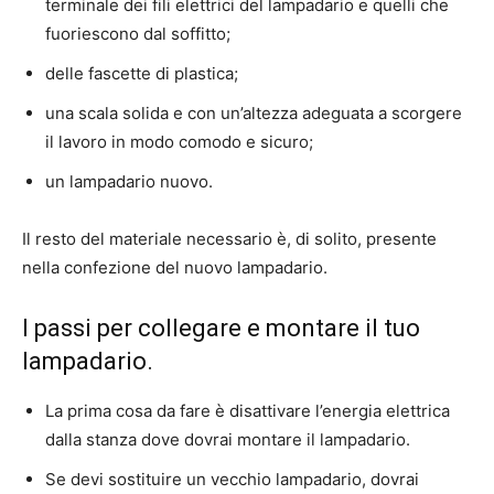
terminale dei fili elettrici del lampadario e quelli che
fuoriescono dal soffitto;
delle fascette di plastica;
una scala solida e con un’altezza adeguata a scorgere
il lavoro in modo comodo e sicuro;
un lampadario nuovo.
Il resto del materiale necessario è, di solito, presente
nella confezione del nuovo lampadario.
I passi per collegare e montare il tuo
lampadario.
La prima cosa da fare è disattivare l’energia elettrica
dalla stanza dove dovrai montare il lampadario.
Se devi sostituire un vecchio lampadario, dovrai