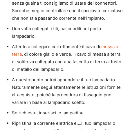
senza guaina ti consigliamo di usare dei connettori.
Sarebbe meglio controllare con il cacciavite cercafase
che non stia passando corrente nell’impianto.
Una volta collegati i fili, nascondili nel porta
lampadario.
Attento a collegare correttamente il cavo di
messa a
terra
, di colore giallo e verde. Il cavo di messa a terra
di solito va collegato con una fascetta di ferro al fusto
di metallo del lampadario.
A questo punto potrai appendere il tuo lampadario.
Naturalmente segui attentamente le istruzioni fornite
all’acquisto, poiché la procedura di fissaggio può
variare in base al lampadario scelto.
Se richiesto, inserisci le lampadine.
Ripristina la corrente elettrica e….il tuo lampadario