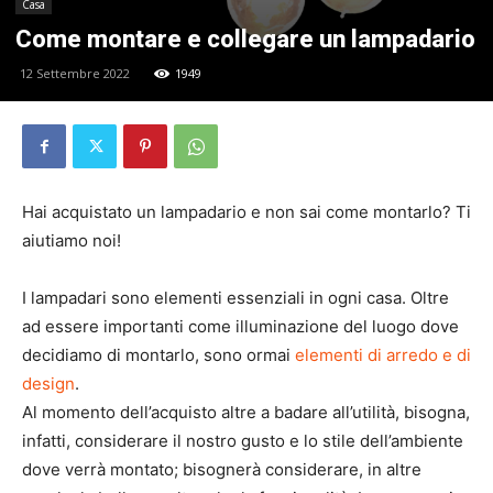
Casa
Come montare e collegare un lampadario
12 Settembre 2022
1949
Hai acquistato un lampadario e non sai come montarlo? Ti
aiutiamo noi!
I lampadari sono elementi essenziali in ogni casa. Oltre
ad essere importanti come illuminazione del luogo dove
decidiamo di montarlo, sono ormai
elementi di arredo e di
design
.
Al momento dell’acquisto altre a badare all’utilità, bisogna,
infatti, considerare il nostro gusto e lo stile dell’ambiente
dove verrà montato; bisognerà considerare, in altre