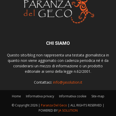
CHI SIAMO
Questo sito/blog non rappresenta una testata giornalistica in
quanto non viene aggiornato con cadenza periodica né è da
considerarsi un mezzo di informazione o un prodotto
editoriale ai sensi della legge n.62/2001.
Contattaci:
info@jasolution.it
Home
Informativa privacy
Informativa cookie
Site-map
© Copyright
2026 |
Paranza Del Geco
| ALL RIGHTS RESERVED |
POWERED BY
JA SOLUTION