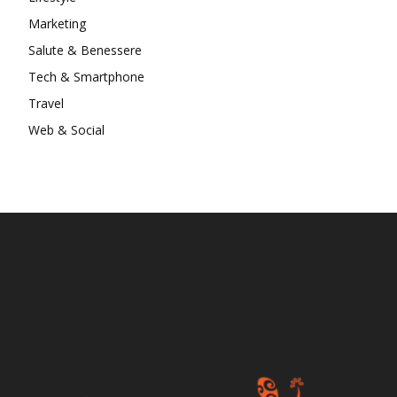
Marketing
Salute & Benessere
Tech & Smartphone
Travel
Web & Social