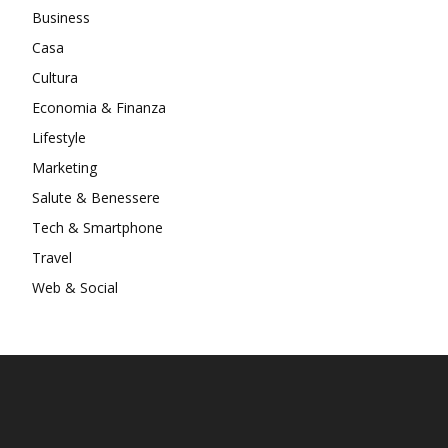
Business
Casa
Cultura
Economia & Finanza
Lifestyle
Marketing
Salute & Benessere
Tech & Smartphone
Travel
Web & Social