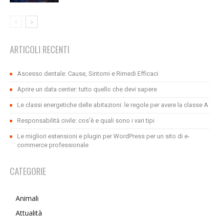
ARTICOLI RECENTI
Ascesso dentale: Cause, Sintomi e Rimedi Efficaci
Aprire un data center: tutto quello che devi sapere
Le classi energetiche delle abitazioni: le regole per avere la classe A
Responsabilità civile: cos’è e quali sono i vari tipi
Le migliori estensioni e plugin per WordPress per un sito di e-
commerce professionale
CATEGORIE
Animali
Attualità