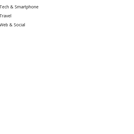
Tech & Smartphone
Travel
Web & Social