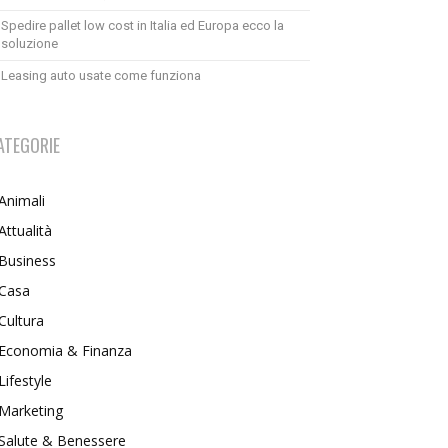
Spedire pallet low cost in Italia ed Europa ecco la
soluzione
Leasing auto usate come funziona
ATEGORIE
Animali
Attualità
Business
Casa
Cultura
Economia & Finanza
Lifestyle
Marketing
Salute & Benessere