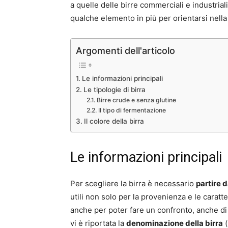
a quelle delle birre commerciali e industriali
qualche elemento in più per orientarsi nella
Argomenti dell'articolo
Le informazioni principali
Le tipologie di birra
Birre crude e senza glutine
Il tipo di fermentazione
Il colore della birra
Le informazioni principali
Per scegliere la birra è necessario
partire d
utili non solo per la provenienza e le caratt
anche per poter fare un confronto, anche di t
vi è riportata la
denominazione della birra
(