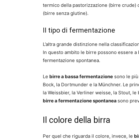
termico della pastorizzazione (birre crude) 
(birre senza glutine).
Il tipo di fermentazione
L’altra grande distinzione nella classificazio
In questo ambito le birre possono essere a
fermentazione spontanea.
Le
birre a bassa fermentazione
sono le più 
Bock, la Dortmunder e la Münchner. Le prin
la Weissbier, la Verliner weisse, la Stout, le b
birre a fermentazione spontanea
sono prev
Il colore della birra
Per quel che riguarda il colore, invece, le
bi