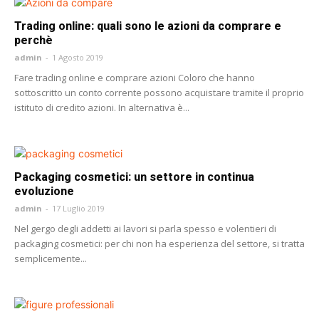
Trading online: quali sono le azioni da comprare e
perchè
admin
-
1 Agosto 2019
Fare trading online e comprare azioni Coloro che hanno
sottoscritto un conto corrente possono acquistare tramite il proprio
istituto di credito azioni. In alternativa è...
Packaging cosmetici: un settore in continua
evoluzione
admin
-
17 Luglio 2019
Nel gergo degli addetti ai lavori si parla spesso e volentieri di
packaging cosmetici: per chi non ha esperienza del settore, si tratta
semplicemente...