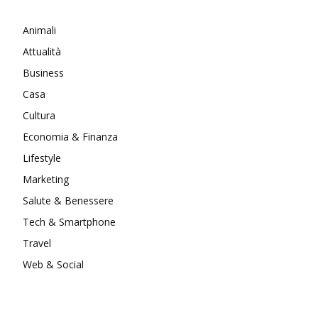
Animali
Attualità
Business
Casa
Cultura
Economia & Finanza
Lifestyle
Marketing
Salute & Benessere
Tech & Smartphone
Travel
Web & Social