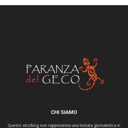
CHI SIAMO
Questo sito/blog non rappresenta una testata giornalistica in