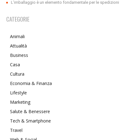
L’imballaggio è un elemento fondamentale per le spedizioni
CATEGORIE
Animali
Attualità
Business
Casa
Cultura
Economia & Finanza
Lifestyle
Marketing
Salute & Benessere
Tech & Smartphone
Travel
Web & Social