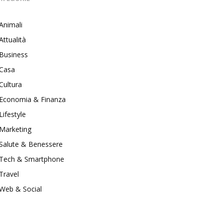
Animali
Attualità
Business
Casa
Cultura
Economia & Finanza
Lifestyle
Marketing
Salute & Benessere
Tech & Smartphone
Travel
Web & Social