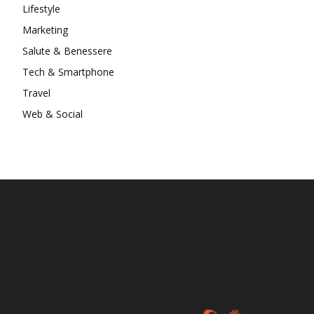
Lifestyle
Marketing
Salute & Benessere
Tech & Smartphone
Travel
Web & Social