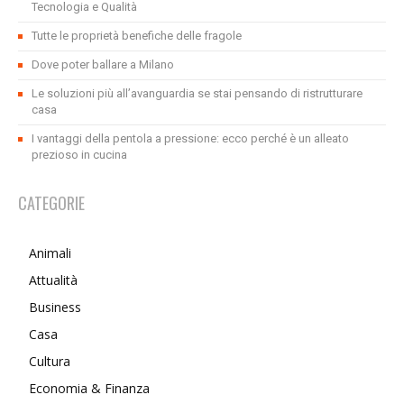
Tecnologia e Qualità
Tutte le proprietà benefiche delle fragole
Dove poter ballare a Milano
Le soluzioni più all’avanguardia se stai pensando di ristrutturare
casa
I vantaggi della pentola a pressione: ecco perché è un alleato
prezioso in cucina
CATEGORIE
Animali
Attualità
Business
Casa
Cultura
Economia & Finanza