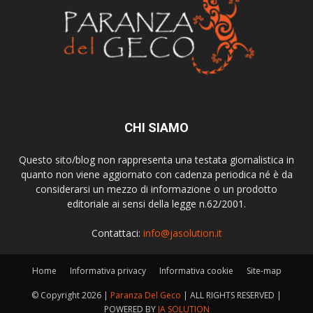
CHI SIAMO
Questo sito/blog non rappresenta una testata giornalistica in
quanto non viene aggiornato con cadenza periodica né è da
considerarsi un mezzo di informazione o un prodotto
editoriale ai sensi della legge n.62/2001.
Contattaci:
info@jasolution.it
Home
Informativa privacy
Informativa cookie
Site-map
© Copyright
2026 |
Paranza Del Geco
| ALL RIGHTS RESERVED |
POWERED BY
JA SOLUTION