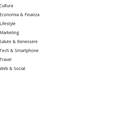
Cultura
Economia & Finanza
Lifestyle
Marketing
Salute & Benessere
Tech & Smartphone
Travel
Web & Social