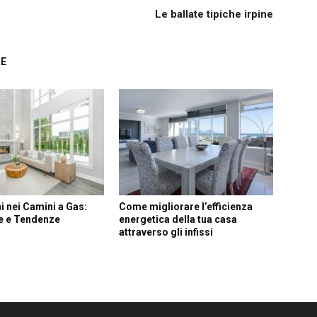
Le ballate tipiche irpine
RE
i nei Camini a Gas:
Come migliorare l’efficienza
e e Tendenze
energetica della tua casa
attraverso gli infissi