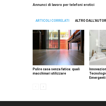
Annunci di lavoro per telefoni erotici
ARTICOLI CORRELATI
ALTRO DALL'AUTO
Pulire casa senza fatica: quali
Innovazion
macchinari utilizzare
Tecnologi
Emergenti